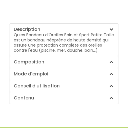
Description
Quies Bandeau d'Oreilles Bain et Sport Petite Taille
est un bandeau néoprène de haute densité qui
assure une protection complète des oreilles
contre l'eau (piscine, mer, douche, bain...).
Composition
Mode d'emploi
Conseil d'utilisation
Contenu