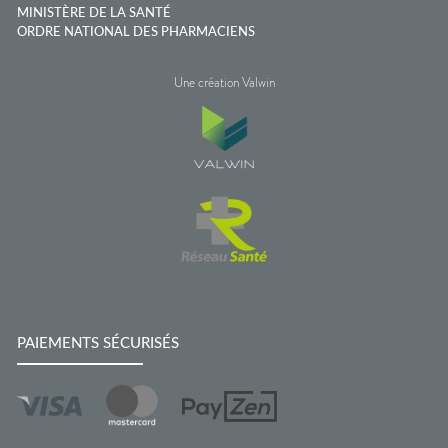
MINISTÈRE DE LA SANTÉ
ORDRE NATIONAL DES PHARMACIENS
Une création Valwin
PAIEMENTS SÉCURISÉS