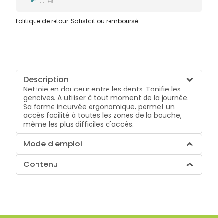
Offert
Politique de retour
Satisfait ou remboursé
Description
Nettoie en douceur entre les dents. Tonifie les
gencives. A utiliser à tout moment de la journée.
Sa forme incurvée ergonomique, permet un
accès facilité à toutes les zones de la bouche,
même les plus difficiles d'accès.
Mode d'emploi
Contenu