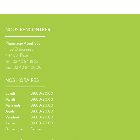
NOUS RENCONTRER
Pharmacie Atout Sud
1, rue Ordronneau
44400
Reze
Tel :
02 40 84 18 52
Fax :
02 40 84 00 00
NOS HORAIRES
Lundi
:
09:00-20:00
Mardi
:
09:00-20:00
Mercredi
:
09:00-20:00
Jeudi
:
09:00-20:00
Vendredi
:
09:00-20:00
Samedi
:
09:00-20:00
Dimanche
:
Fermé