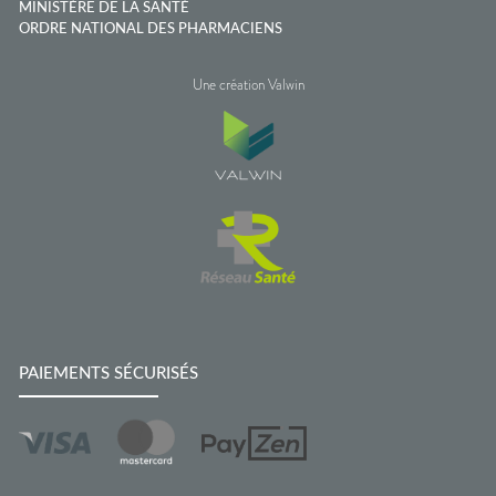
MINISTÈRE DE LA SANTÉ
ORDRE NATIONAL DES PHARMACIENS
Une création Valwin
PAIEMENTS SÉCURISÉS