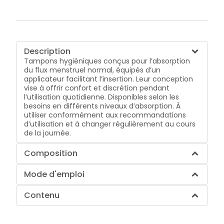
Description
Tampons hygiéniques conçus pour l’absorption
du flux menstruel normal, équipés d’un
applicateur facilitant l’insertion. Leur conception
vise à offrir confort et discrétion pendant
l’utilisation quotidienne. Disponibles selon les
besoins en différents niveaux d’absorption. À
utiliser conformément aux recommandations
d’utilisation et à changer régulièrement au cours
de la journée.
Composition
Mode d'emploi
Contenu