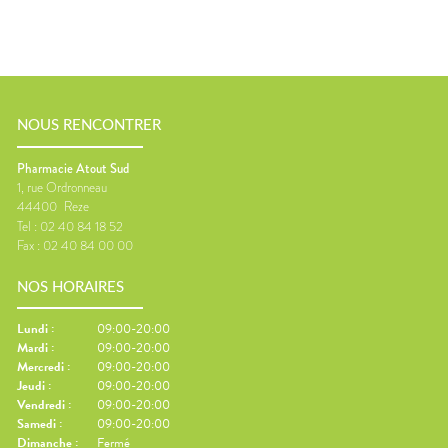
NOUS RENCONTRER
Pharmacie Atout Sud
1, rue Ordronneau
44400
Reze
Tel :
02 40 84 18 52
Fax :
02 40 84 00 00
NOS HORAIRES
Lundi
:
09:00-20:00
Mardi
:
09:00-20:00
Mercredi
:
09:00-20:00
Jeudi
:
09:00-20:00
Vendredi
:
09:00-20:00
Samedi
:
09:00-20:00
Dimanche
:
Fermé