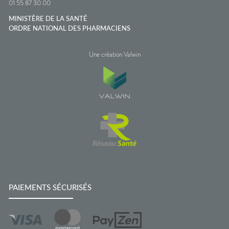
01 55 87 30 00
MINISTÈRE DE LA SANTÉ
ORDRE NATIONAL DES PHARMACIENS
Une création Valwin
PAIEMENTS SÉCURISÉS