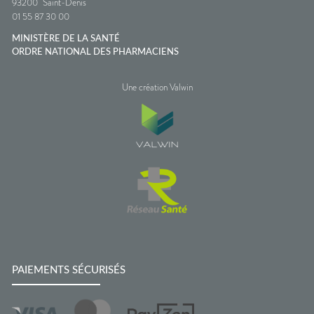
93200
Saint-Denis
01 55 87 30 00
MINISTÈRE DE LA SANTÉ
ORDRE NATIONAL DES PHARMACIENS
Une création Valwin
PAIEMENTS SÉCURISÉS