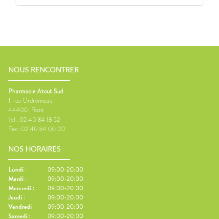
NOUS RENCONTRER
Pharmacie Atout Sud
1, rue Ordronneau
44400
Reze
Tel :
02 40 84 18 52
Fax :
02 40 84 00 00
NOS HORAIRES
Lundi
:
09:00-20:00
Mardi
:
09:00-20:00
Mercredi
:
09:00-20:00
Jeudi
:
09:00-20:00
Vendredi
:
09:00-20:00
Samedi
:
09:00-20:00