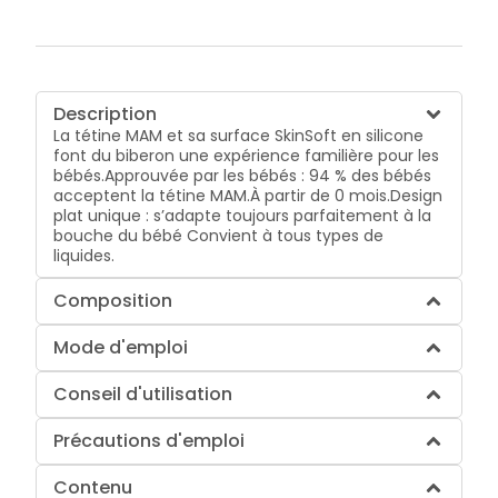
Description
La tétine MAM et sa surface SkinSoft en silicone
font du biberon une expérience familière pour les
bébés.Approuvée par les bébés : 94 % des bébés
acceptent la tétine MAM.À partir de 0 mois.Design
plat unique : s’adapte toujours parfaitement à la
bouche du bébé Convient à tous types de
liquides.
Composition
Mode d'emploi
Conseil d'utilisation
Précautions d'emploi
Contenu